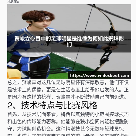
巅峰。
总之，贺峻霖对这几位足球明星怀有深厚敬意，他们不仅
是技术上的偶像，更是在生活态度上给予他启发的人。正
是因为有这样的榜样，贺峻霖才不断鼓励自己向前迈进。
2、技术特点与比赛风格
首先，从技术层面来看，梅西以其独特的小范围控球技巧
和出色的传球能力著称。他能够在狭小空间内轻松摆脱防
守，为球队创造机会。这种精湛技艺令无数年轻球员惊
叹，也成为了贺峻霖学习踢球的重要参考。通过观察梅西