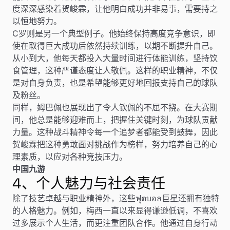
度深深感染着贺峻霖，让他明白成功并非易事，需要持之
以恒地努力。
C罗则是另一个典型例子。他始终保持高度竞争意识，即
使在取得巨大成功后依然持续训练，以期不断提升自己。
从小到大，他每天都投入大量时间进行体能训练，坚持饮
食管理，这种严谨态度让人敬佩。这样的职业精神，不仅
是对自身负责，也是希望能够更好地回报支持自己的球队
及粉丝。
同样，姆巴佩也展现出了令人钦佩的不屈不挠。在大赛期
间，他总是能够迎难而上，把握住关键时刻，为球队贡献
力量。这种战斗精神令每一个追梦者都能受到鼓舞，因此
贺峻霖把这种勇敢面对挑战作为榜样，努力培养自己的心
理素质，以应对各种竞技压力。
中国九游
4、个人魅力与社会责任
除了技艺卓越与职业精神外，这些ฟุตบอล巨星还拥有独特
的人格魅力。例如，梅西一直以来显得谦逊低调，不喜欢
过多展示个人生活，而更注重团队合作。他通过自身行动