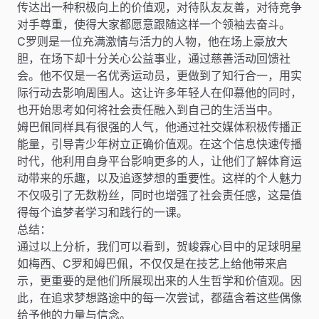
传达出一种积极向上的价值观，对待队友友善，对待竞争
对手尊重，使得大家都愿意跟随这样一个领袖去奋斗。
C罗则是一位充满激情与活力的人物，他在场上豪放大
胆，在场下却十分关心公益事业，通过慈善活动回馈社
会。他不仅是一名优秀运动员，更做到了知行合一，用实
际行动去影响周围人。这让许多年轻人在仰慕他的同时，
也开始思考如何将社会责任融入到自己的生活当中。
姆巴佩同样具有很强的人气，他通过社交媒体积极传播正
能量，引导青少年树立正确价值观。在这个信息快速传播
时代，他利用自身平台影响更多的人，让他们了解体育运
动带来的乐趣，以及追逐梦想的重要性。这样的个人魅力
不仅吸引了无数粉丝，同时也增强了社会责任感，这是值
得每个追梦者学习和践行的一课。
总结：
通过以上分析，我们可以看到，贺峻霖心目中的足球明星
如梅西、C罗和姆巴佩，不仅仅是在技艺上给他带来启
示，更重要的是他们所展现出来的人生哲学和价值观。因
此，在追求梦想路途中的每一次尝试，都蕴含着这些偶像
给予他的力量与信念。